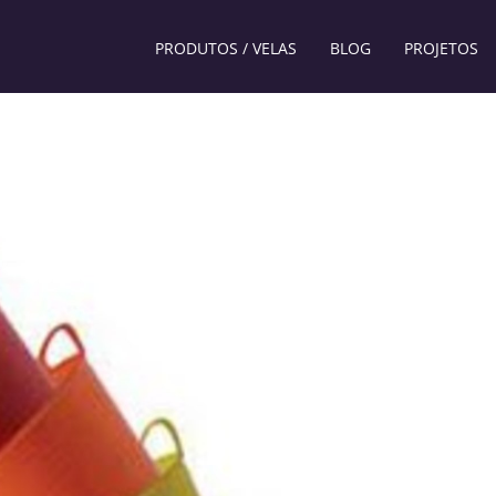
PRODUTOS / VELAS
BLOG
PROJETOS