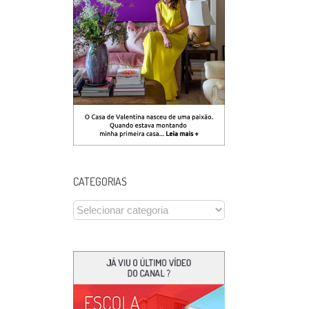
CATEGORIAS
CATEGORIAS