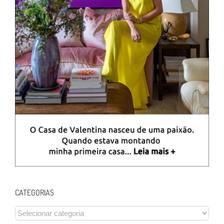
CATEGORIAS
CATEGORIAS