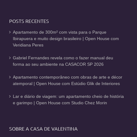
POSTS RECENTES
Apartamento de 300m² com vista para o Parque
Ibirapuera e muito design brasileiro | Open House com
Veridiana Peres
Gabriel Fernandes revela como o fazer manual deu
forma ao seu ambiente na CASACOR SP 2026
Apartamento contemporâneo com obras de arte e décor
atemporal | Open House com Estúdio Glik de Interiores
Lar e diário de viagem: um apartamento cheio de história
e garimpo | Open House com Studio Chez Morin
SOBRE A CASA DE VALENTINA