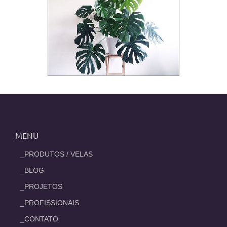
MENU
_PRODUTOS / VELAS
_BLOG
_PROJETOS
_PROFISSIONAIS
_CONTATO