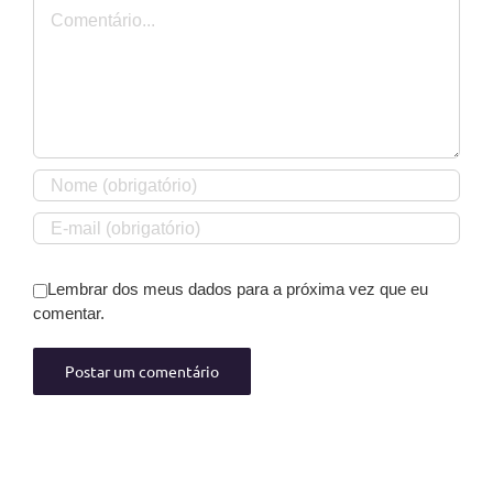
Comentário
Lembrar dos meus dados para a próxima vez que eu
comentar.