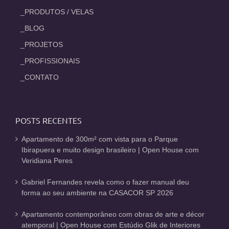
_PRODUTOS / VELAS
_BLOG
_PROJETOS
_PROFISSIONAIS
_CONTATO
POSTS RECENTES
Apartamento de 300m² com vista para o Parque
Ibirapuera e muito design brasileiro | Open House com
Veridiana Peres
Gabriel Fernandes revela como o fazer manual deu
forma ao seu ambiente na CASACOR SP 2026
Apartamento contemporâneo com obras de arte e décor
atemporal | Open House com Estúdio Glik de Interiores