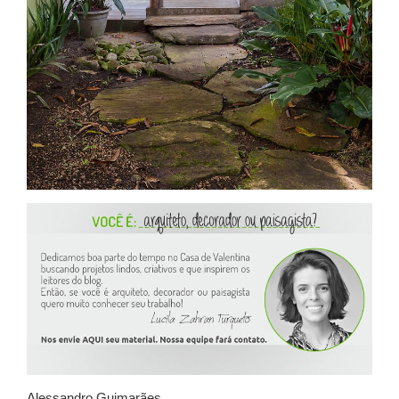
Alessandro Guimarães