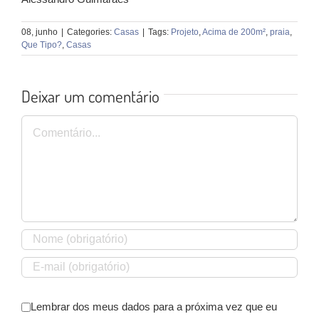
08, junho
|
Categories:
Casas
|
Tags:
Projeto
,
Acima de 200m²
,
praia
,
Que Tipo?
,
Casas
Deixar um comentário
Comentário
Lembrar dos meus dados para a próxima vez que eu