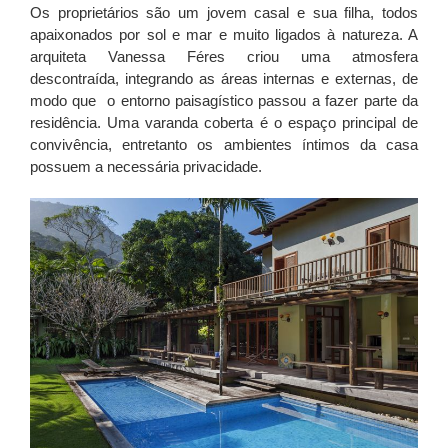
Os proprietários são um jovem casal e sua filha, todos
apaixonados por sol e mar e muito ligados à natureza. A
arquiteta Vanessa Féres criou uma atmosfera
descontraída, integrando as áreas internas e externas, de
modo que
o entorno paisagístico passou a fazer parte da
residência. Uma varanda coberta é o espaço principal de
convivência, entretanto os ambientes íntimos da casa
possuem a necessária privacidade.