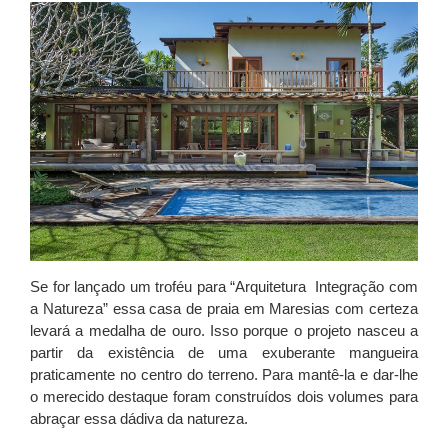
Se for lançado um troféu para “Arquitetura
Integração com
a Natureza” essa casa de praia em Maresias com certeza
levará a medalha de ouro. Isso porque o projeto nasceu a
partir da existência de uma exuberante mangueira
praticamente no centro do terreno. Para mantê-la e dar-lhe
o merecido destaque foram construídos dois volumes para
abraçar essa dádiva da natureza.