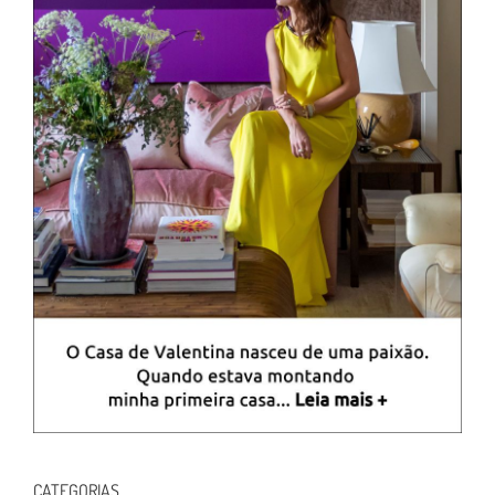
CATEGORIAS