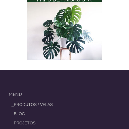
MENU
_PRODUTOS / VELAS
_BLOG
_PROJETOS