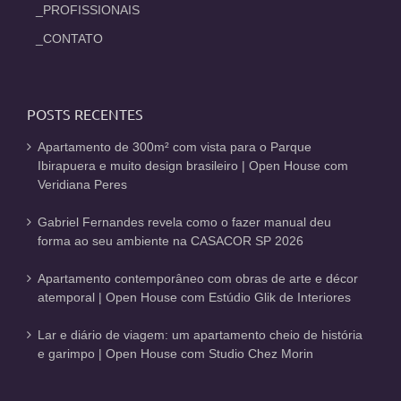
_PROFISSIONAIS
_CONTATO
POSTS RECENTES
Apartamento de 300m² com vista para o Parque
Ibirapuera e muito design brasileiro | Open House com
Veridiana Peres
Gabriel Fernandes revela como o fazer manual deu
forma ao seu ambiente na CASACOR SP 2026
Apartamento contemporâneo com obras de arte e décor
atemporal | Open House com Estúdio Glik de Interiores
Lar e diário de viagem: um apartamento cheio de história
e garimpo | Open House com Studio Chez Morin