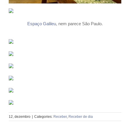
Espaço Galileu
, nem parece São Paulo.
12, dezembro
|
Categories:
Receber
,
Receber de dia