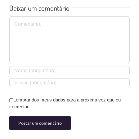
Deixar um comentário
Comentário
Lembrar dos meus dados para a próxima vez que eu
comentar.