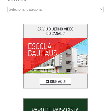
CATEGORIAS