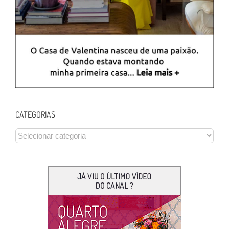
CATEGORIAS
CATEGORIAS