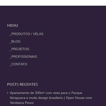
MENU
_PRODUTOS / VELAS
_BLOG
_PROJETOS
_PROFISSIONAIS
_CONTATO
POSTS RECENTES
Apartamento de 300m² com vista para o Parque
Ibirapuera e muito design brasileiro | Open House com
Veridiana Peres