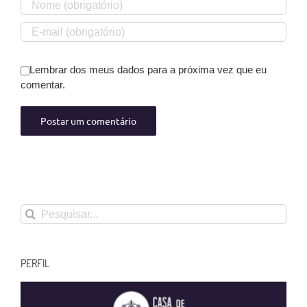
Lembrar dos meus dados para a próxima vez que eu
comentar.
Buscar
resultados
para:
PERFIL