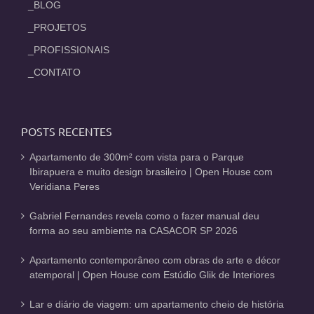
_BLOG
_PROJETOS
_PROFISSIONAIS
_CONTATO
POSTS RECENTES
Apartamento de 300m² com vista para o Parque
Ibirapuera e muito design brasileiro | Open House com
Veridiana Peres
Gabriel Fernandes revela como o fazer manual deu
forma ao seu ambiente na CASACOR SP 2026
Apartamento contemporâneo com obras de arte e décor
atemporal | Open House com Estúdio Glik de Interiores
Lar e diário de viagem: um apartamento cheio de história