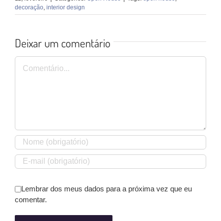
decoração
,
interior design
Deixar um comentário
Comentário
Lembrar dos meus dados para a próxima vez que eu
comentar.