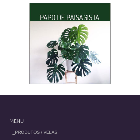
MENU
_PRODUTOS / VELAS