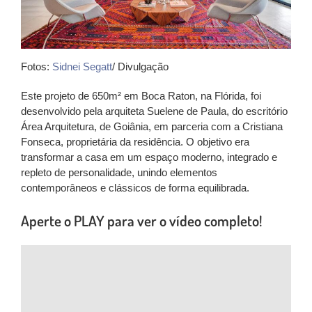
Fotos:
Sidnei Segatt
/ Divulgação
Este projeto de
650m² em Boca Raton, na Flórida
, foi
desenvolvido pela arquiteta
Suelene de Paula, do escritório
Área Arquitetura, de Goiânia
, em parceria com a Cristiana
Fonseca, proprietária da residência. O objetivo era
transformar a casa em um espaço
moderno, integrado e
repleto de personalidade
, unindo elementos
contemporâneos e clássicos de forma equilibrada.
Aperte o PLAY para ver o vídeo completo!