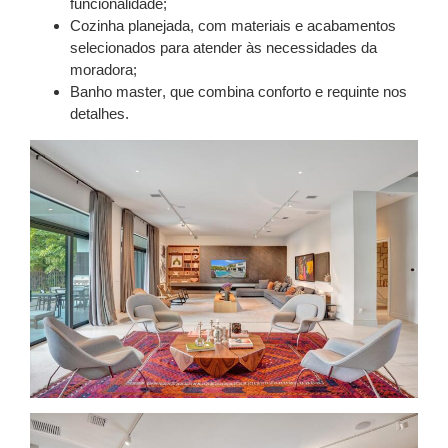
funcionalidade;
Cozinha planejada
, com materiais e acabamentos
selecionados para atender às necessidades da
moradora;
Banho master
, que combina conforto e requinte nos
detalhes.