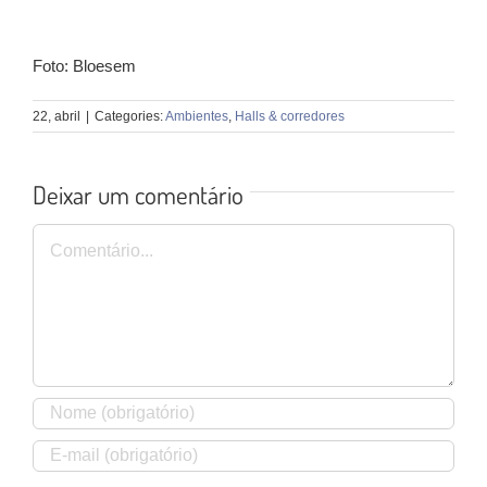
Foto: Bloesem
22, abril
|
Categories:
Ambientes
,
Halls & corredores
Deixar um comentário
Comentário