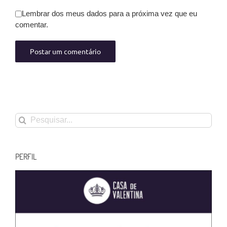
Lembrar dos meus dados para a próxima vez que eu
comentar.
Buscar
resultados
para:
PERFIL