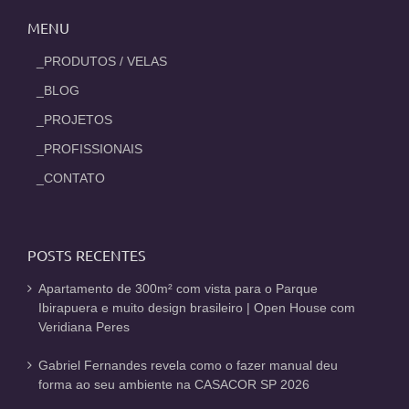
MENU
_PRODUTOS / VELAS
_BLOG
_PROJETOS
_PROFISSIONAIS
_CONTATO
POSTS RECENTES
Apartamento de 300m² com vista para o Parque
Ibirapuera e muito design brasileiro | Open House com
Veridiana Peres
Gabriel Fernandes revela como o fazer manual deu
forma ao seu ambiente na CASACOR SP 2026