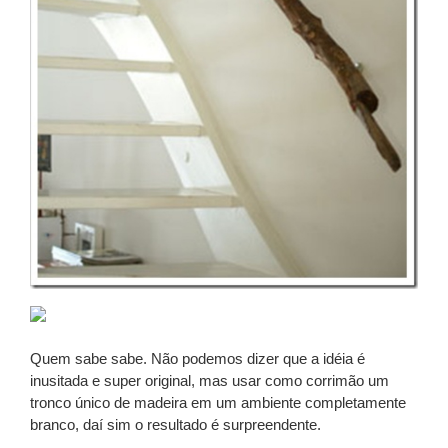
Quem sabe sabe. Não podemos dizer que a idéia é
inusitada e super original, mas usar como corrimão um
tronco único de madeira em um ambiente completamente
branco, daí sim o resultado é surpreendente.