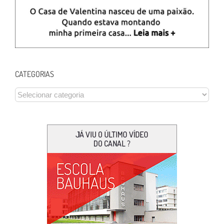
CATEGORIAS
CATEGORIAS