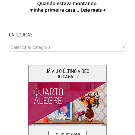
CATEGORIAS
CATEGORIAS