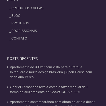
_PRODUTOS / VELAS
_BLOG
_PROJETOS
_PROFISSIONAIS
_CONTATO
POSTS RECENTES
Apartamento de 300m² com vista para o Parque
Ibirapuera e muito design brasileiro | Open House com
Veridiana Peres
Gabriel Fernandes revela como o fazer manual deu
forma ao seu ambiente na CASACOR SP 2026
Apartamento contemporâneo com obras de arte e décor