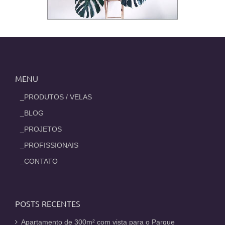
MENU
_PRODUTOS / VELAS
_BLOG
_PROJETOS
_PROFISSIONAIS
_CONTATO
POSTS RECENTES
Apartamento de 300m² com vista para o Parque