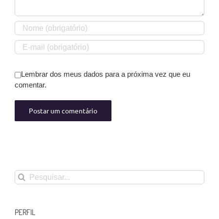
Lembrar dos meus dados para a próxima vez que eu
comentar.
Buscar
resultados
para:
PERFIL