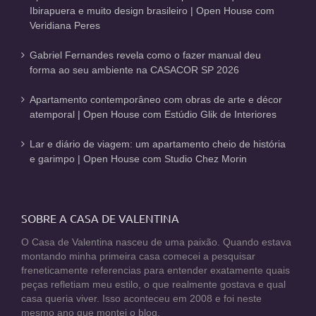
Ibirapuera e muito design brasileiro | Open House com
Veridiana Peres
Gabriel Fernandes revela como o fazer manual deu
forma ao seu ambiente na CASACOR SP 2026
Apartamento contemporâneo com obras de arte e décor
atemporal | Open House com Estúdio Glik de Interiores
Lar e diário de viagem: um apartamento cheio de história
e garimpo | Open House com Studio Chez Morin
SOBRE A CASA DE VALENTINA
O Casa de Valentina nasceu de uma paixão. Quando estava
montando minha primeira casa comecei a pesquisar
freneticamente referencias para entender exatamente quais
peças refletiam meu estilo, o que realmente gostava e qual
casa queria viver. Isso aconteceu em 2008 e foi neste
mesmo ano que montei o blog.