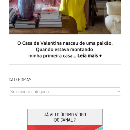
CATEGORIAS
CATEGORIAS