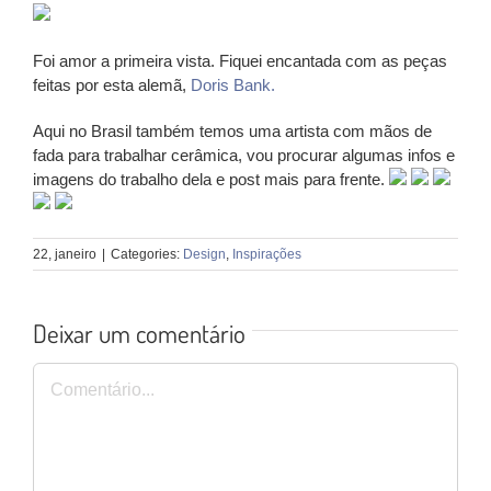
Foi amor a primeira vista. Fiquei encantada com as peças
feitas por esta alemã,
Doris Bank.
Aqui no Brasil também temos uma artista com mãos de
fada para trabalhar cerâmica, vou procurar algumas infos e
imagens do trabalho dela e post mais para frente.
22, janeiro
|
Categories:
Design
,
Inspirações
Deixar um comentário
Comentário