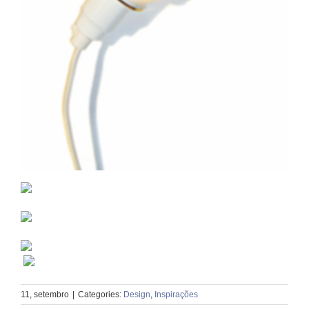
11, setembro
|
Categories:
Design
,
Inspirações