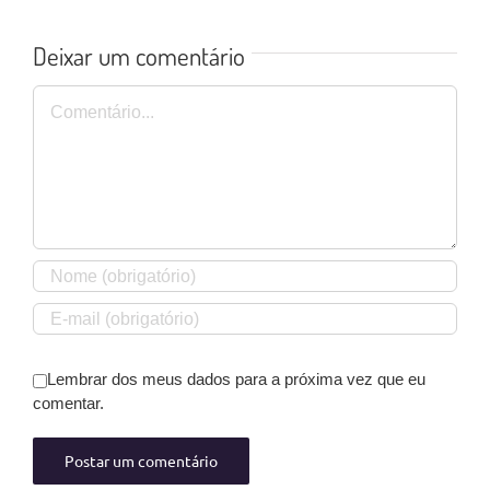
Deixar um comentário
Comentário
Lembrar dos meus dados para a próxima vez que eu
comentar.