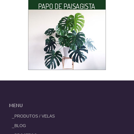
MENU
_PRODUTOS / VELAS
_BLOG