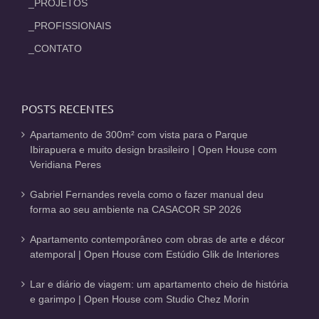
_PROJETOS
_PROFISSIONAIS
_CONTATO
POSTS RECENTES
Apartamento de 300m² com vista para o Parque
Ibirapuera e muito design brasileiro | Open House com
Veridiana Peres
Gabriel Fernandes revela como o fazer manual deu
forma ao seu ambiente na CASACOR SP 2026
Apartamento contemporâneo com obras de arte e décor
atemporal | Open House com Estúdio Glik de Interiores
Lar e diário de viagem: um apartamento cheio de história
e garimpo | Open House com Studio Chez Morin