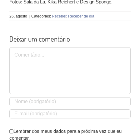
Fotos: Sala da La, Kika Reichert e Design Sponge.
26, agosto
|
Categories:
Receber
,
Receber de dia
Deixar um comentário
Comentário
Lembrar dos meus dados para a próxima vez que eu
comentar.