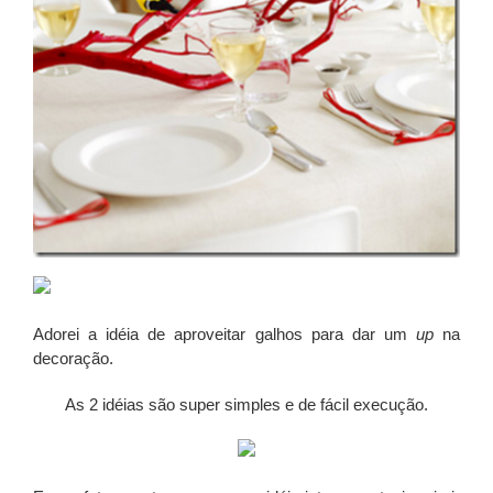
Adorei a idéia de aproveitar galhos para dar um
up
na
decoração.
As 2 idéias são super simples e de fácil execução.