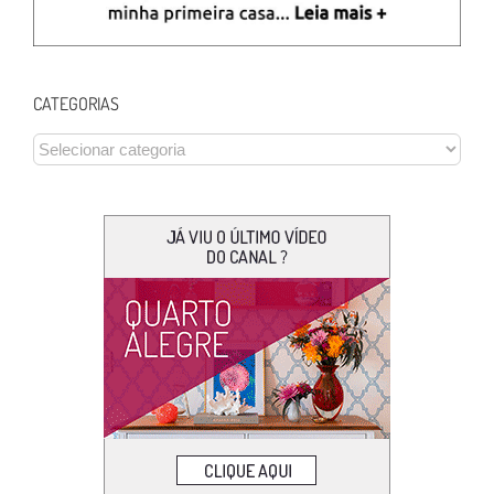
CATEGORIAS
CATEGORIAS