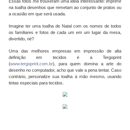
Essas fotos me trouxeram uma idéia interessante: imprimir
na toalha desenhos que remetam ao conjunto de pratos ou
a ocasião em que será usada.
Imagine ter uma toalha de Natal com os nomes de todos
os familiares e fotos de cada um em um lugar da mesa,
divertido, né?
Uma das melhores empresas em impressão de alta
definição em tecidos é a Tergoprint
(
www.tergoprint.com.br
), para quem domina a arte do
desenho no computador, acho que vale a pena tentar. Caso
contrário, personalize sua toalha à mão mesmo, usando
tintas especiais para tecidos.