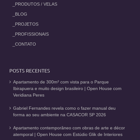
_PRODUTOS / VELAS
_BLOG
_PROJETOS
_PROFISSIONAIS
_CONTATO
POSTS RECENTES
Apartamento de 300m² com vista para o Parque
Ibirapuera e muito design brasileiro | Open House com
Veridiana Peres
Gabriel Fernandes revela como o fazer manual deu
forma ao seu ambiente na CASACOR SP 2026
Apartamento contemporâneo com obras de arte e décor
atemporal | Open House com Estúdio Glik de Interiores