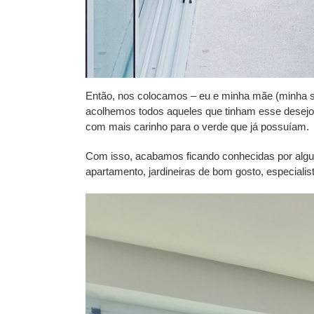
Então, nos colocamos – eu e minha mãe (minha sóc
acolhemos todos aqueles que tinham esse desejo
com mais carinho para o verde que já possuíam.
Com isso, acabamos ficando conhecidas por algu
apartamento, jardineiras de bom gosto, especialis