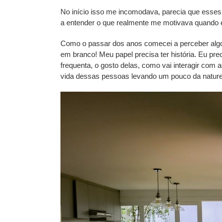
No início isso me incomodava, parecia que esses
a entender o que realmente me motivava quando e
Como o passar dos anos comecei a perceber algo
em branco! Meu papel precisa ter história. Eu 
frequenta, o gosto delas, como vai interagir com
vida dessas pessoas levando um pouco da nature