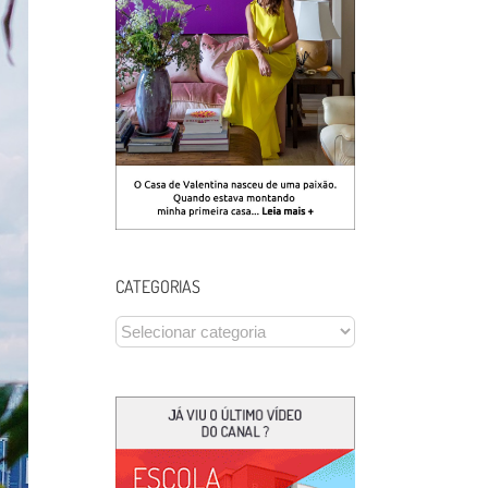
CATEGORIAS
CATEGORIAS