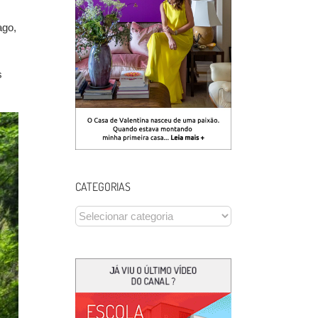
ago,
s
CATEGORIAS
CATEGORIAS