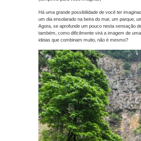
Há uma grande possibilidade de você ter imagin
um dia ensolarado na beira do mar, um parque, u
Agora, se aprofunde um pouco nesta sensação de 
também, como dificilmente virá a imagem de uma
ideias que combinam muito, não é mesmo?