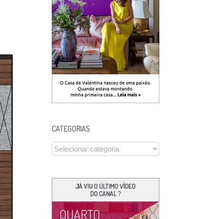
CATEGORIAS
CATEGORIAS