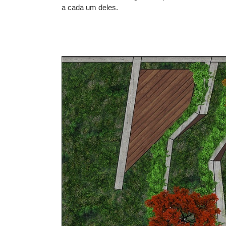
a cada um deles.