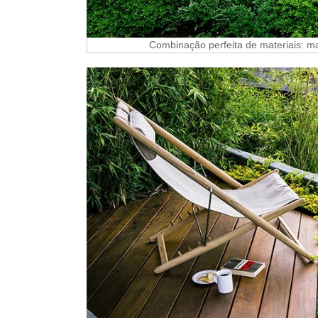
Combinação perfeita de materiais: ma