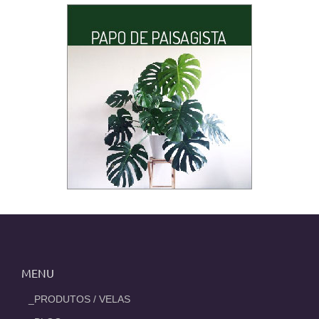
MENU
_PRODUTOS / VELAS