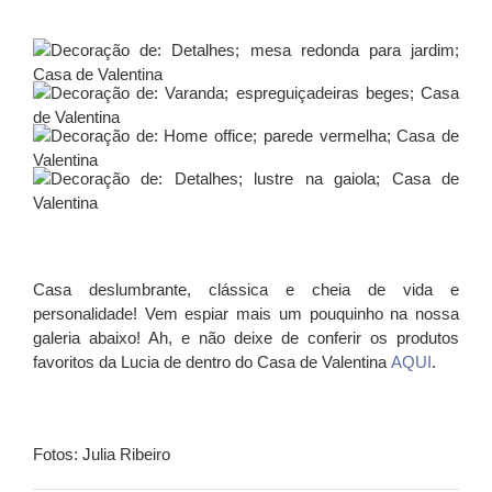
Casa deslumbrante, clássica e cheia de vida e
personalidade! Vem espiar mais um pouquinho na nossa
galeria abaixo! Ah, e não deixe de conferir os produtos
favoritos da Lucia de dentro do Casa de Valentina
AQUI
.
Fotos: Julia Ribeiro