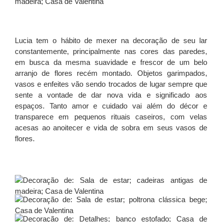
Lucia tem o hábito de mexer na decoração de seu lar
constantemente, principalmente nas cores das paredes,
em busca da mesma suavidade e frescor de um belo
arranjo de flores recém montado. Objetos garimpados,
vasos e enfeites vão sendo trocados de lugar sempre que
sente a vontade de dar nova vida e significado aos
espaços. Tanto amor e cuidado vai além do décor e
transparece em pequenos rituais caseiros, com velas
acesas ao anoitecer e vida de sobra em seus vasos de
flores.