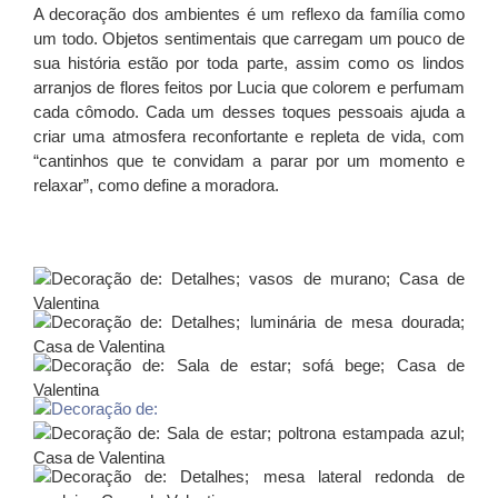
A decoração dos ambientes é um reflexo da família como
um todo. Objetos sentimentais que carregam um pouco de
sua história estão por toda parte, assim como os lindos
arranjos de flores feitos por Lucia que colorem e perfumam
cada cômodo. Cada um desses toques pessoais ajuda a
criar uma atmosfera reconfortante e repleta de vida, com
“cantinhos que te convidam a parar por um momento e
relaxar”, como define a moradora.