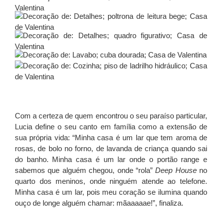
Com a certeza de quem encontrou o seu paraíso particular,
Lucia define o seu canto em família como a extensão de
sua própria vida: “Minha casa é um lar que tem aroma de
rosas, de bolo no forno, de lavanda de criança quando sai
do banho. Minha casa é um lar onde o portão range e
sabemos que alguém chegou, onde “rola”
Deep House
no
quarto dos meninos, onde ninguém atende ao telefone.
Minha casa é um lar, pois meu coração se ilumina quando
ouço de longe alguém chamar: mãaaaaae!”, finaliza.