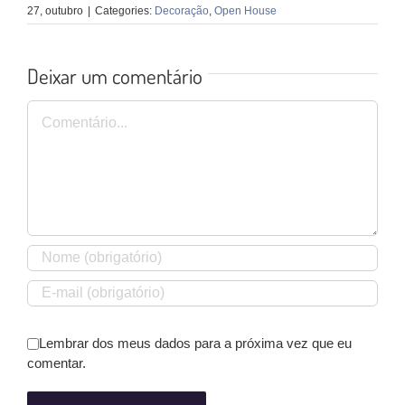
27, outubro
|
Categories:
Decoração
,
Open House
Deixar um comentário
Comentário
Lembrar dos meus dados para a próxima vez que eu
comentar.