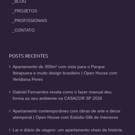
_BLOG
_PROJETOS
_PROFISSIONAIS
_CONTATO
POSTS RECENTES
Apartamento de 300m² com vista para o Parque
Ibirapuera e muito design brasileiro | Open House com
Veridiana Peres
Gabriel Fernandes revela como o fazer manual deu
forma ao seu ambiente na CASACOR SP 2026
Apartamento contemporâneo com obras de arte e décor
atemporal | Open House com Estúdio Glik de Interiores
Lar e diário de viagem: um apartamento cheio de história