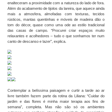
enalteceram a proximidade com a natureza do lado de fora.
Além do acabamento de tijolos da lareira, que aquece ainda
mais a atmosfera, almofadas com texturas, tecidos
rústicos, mantas quentinhas e móveis de madeira dão o
tom do décor, quase como uma ode ao estilo tradicional
das casas de campo. “Procurei criar espaços muito
relaxantes e acolhedores – tudo o que sonhamos ter num
canto de descanso e lazer”, explica.
Contemplar a belíssima paisagem e curtir a tarde ao ar
livre também fazem parte da rotina da Liliana: “Cuidar do
jardim e das flores é minha maior terapia aos fins de
semana”, completa. Mas não são só os ambientes