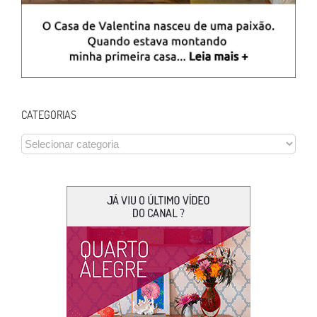
CATEGORIAS
CATEGORIAS