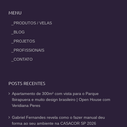
MENU
_PRODUTOS / VELAS
_BLOG
_PROJETOS
_PROFISSIONAIS
_CONTATO
POSTS RECENTES
Apartamento de 300m² com vista para o Parque
Ibirapuera e muito design brasileiro | Open House com
Veridiana Peres
Gabriel Fernandes revela como o fazer manual deu
forma ao seu ambiente na CASACOR SP 2026