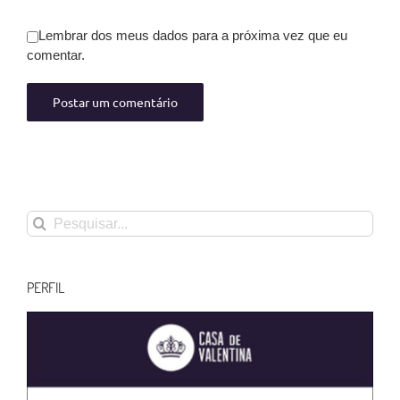
Lembrar dos meus dados para a próxima vez que eu
comentar.
Buscar
resultados
para:
PERFIL