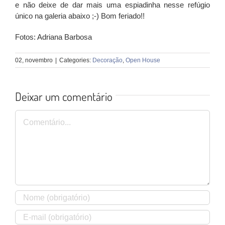
e não deixe de dar mais uma espiadinha nesse refúgio
único na galeria abaixo ;-) Bom feriado!!
Fotos: Adriana Barbosa
02, novembro
|
Categories:
Decoração
,
Open House
Deixar um comentário
Comentário