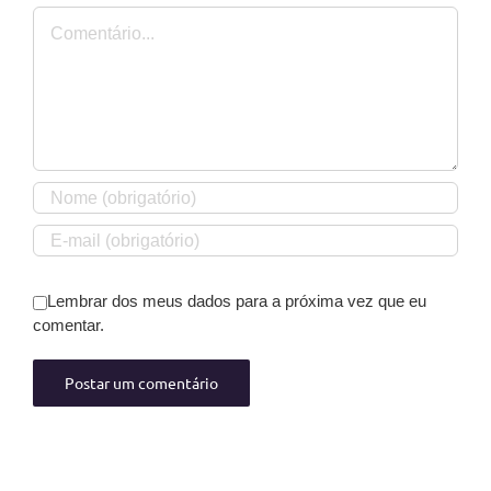
Comentário
Lembrar dos meus dados para a próxima vez que eu
comentar.