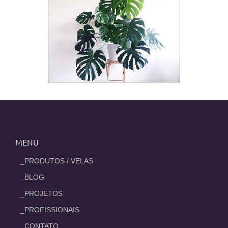
MENU
_PRODUTOS / VELAS
_BLOG
_PROJETOS
_PROFISSIONAIS
_CONTATO