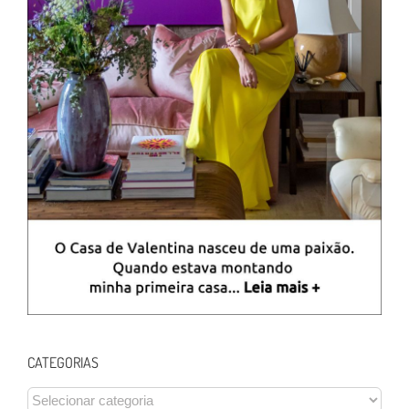
CATEGORIAS
CATEGORIAS