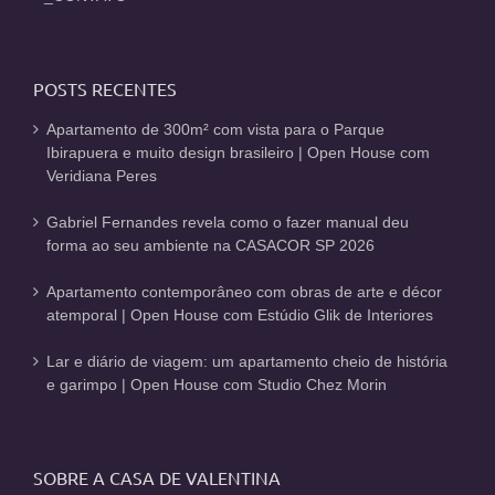
POSTS RECENTES
Apartamento de 300m² com vista para o Parque
Ibirapuera e muito design brasileiro | Open House com
Veridiana Peres
Gabriel Fernandes revela como o fazer manual deu
forma ao seu ambiente na CASACOR SP 2026
Apartamento contemporâneo com obras de arte e décor
atemporal | Open House com Estúdio Glik de Interiores
Lar e diário de viagem: um apartamento cheio de história
e garimpo | Open House com Studio Chez Morin
SOBRE A CASA DE VALENTINA