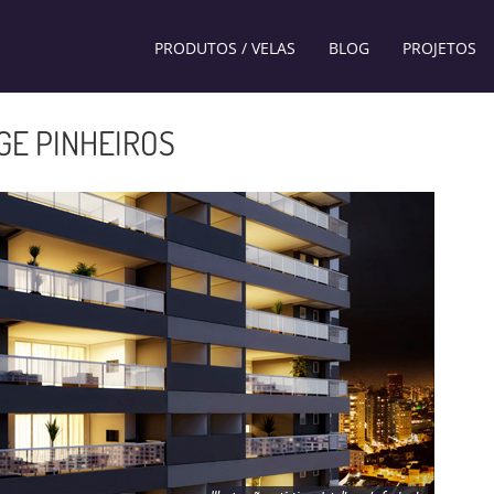
PRODUTOS / VELAS
BLOG
PROJETOS
AGE PINHEIROS