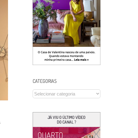
CATEGORIAS
CATEGORIAS
á