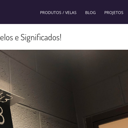
PRODUTOS / VELAS
BLOG
PROJETOS
los e Significados!