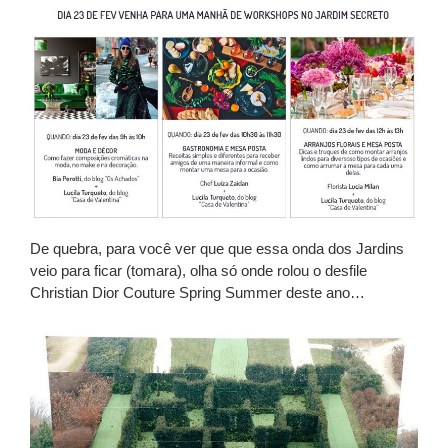
De quebra, para você ver que que essa onda dos Jardins
veio para ficar (tomara), olha só onde rolou o desfile
Christian Dior Couture Spring Summer deste ano…