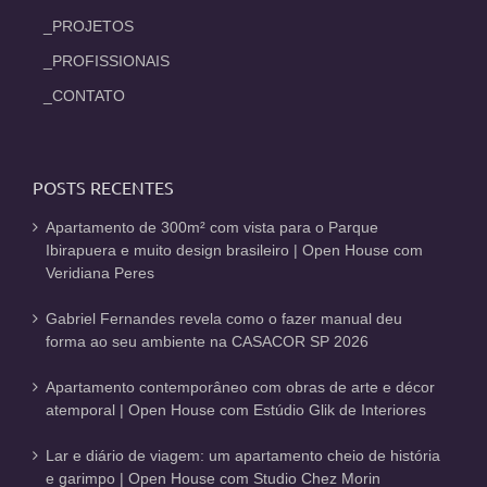
_PROJETOS
_PROFISSIONAIS
_CONTATO
POSTS RECENTES
Apartamento de 300m² com vista para o Parque
Ibirapuera e muito design brasileiro | Open House com
Veridiana Peres
Gabriel Fernandes revela como o fazer manual deu
forma ao seu ambiente na CASACOR SP 2026
Apartamento contemporâneo com obras de arte e décor
atemporal | Open House com Estúdio Glik de Interiores
Lar e diário de viagem: um apartamento cheio de história
e garimpo | Open House com Studio Chez Morin