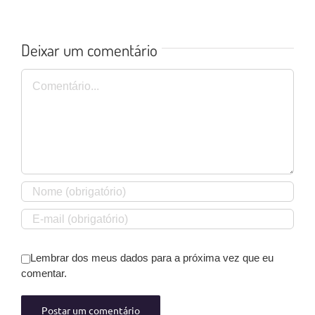
Deixar um comentário
Comentário
Lembrar dos meus dados para a próxima vez que eu
comentar.