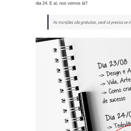
dia 24. E aí, nos vemos lá?
As incrições são gratuitas, você só precisa se 