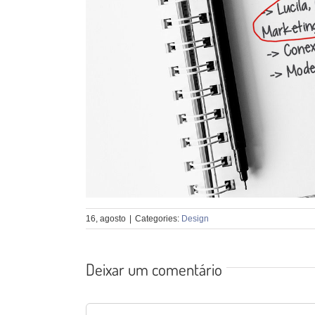
16, agosto
|
Categories:
Design
Deixar um comentário
Comentário