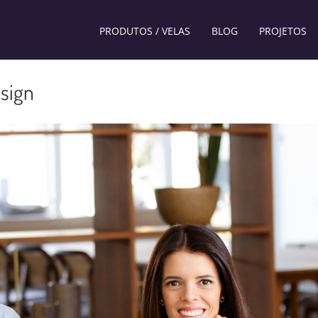
PRODUTOS / VELAS
BLOG
PROJETOS
sign