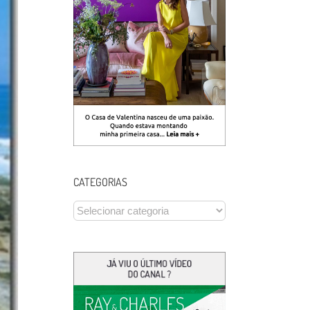
CATEGORIAS
CATEGORIAS