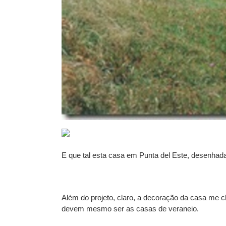
E que tal esta casa em Punta del Este, desenhada
Além do projeto, claro, a decoração da casa me
devem mesmo ser as casas de veraneio.