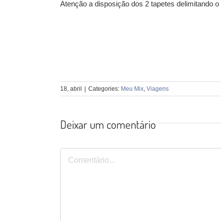
Atenção a disposição dos 2 tapetes delimitando o
18, abril
|
Categories:
Meu Mix
,
Viagens
Deixar um comentário
Comentário