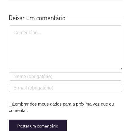
Deixar um comentário
Comentário
Lembrar dos meus dados para a próxima vez que eu
comentar.