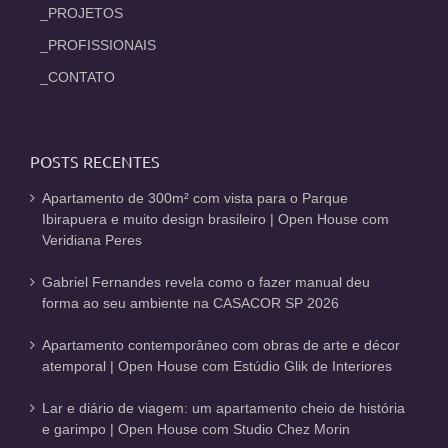
_PROJETOS
_PROFISSIONAIS
_CONTATO
POSTS RECENTES
Apartamento de 300m² com vista para o Parque
Ibirapuera e muito design brasileiro | Open House com
Veridiana Peres
Gabriel Fernandes revela como o fazer manual deu
forma ao seu ambiente na CASACOR SP 2026
Apartamento contemporâneo com obras de arte e décor
atemporal | Open House com Estúdio Glik de Interiores
Lar e diário de viagem: um apartamento cheio de história
e garimpo | Open House com Studio Chez Morin