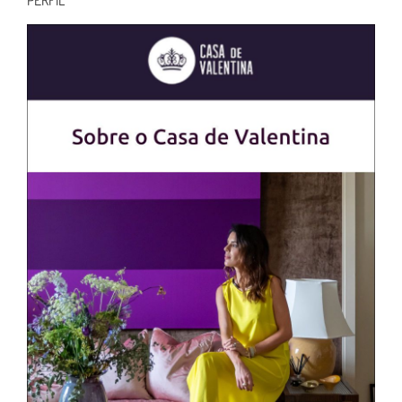
PERFIL