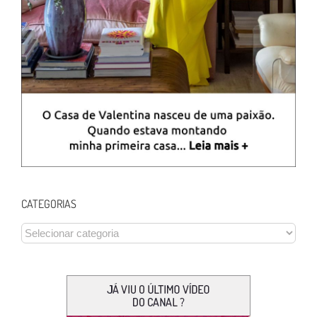
CATEGORIAS
CATEGORIAS