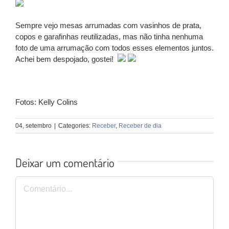
Sempre vejo mesas arrumadas com vasinhos de prata,
copos e garafinhas reutilizadas, mas não tinha nenhuma
foto de uma arrumação com todos esses elementos juntos.
Achei bem despojado, gostei!
Fotos: Kelly Colins
04, setembro
|
Categories:
Receber
,
Receber de dia
Deixar um comentário
Comentário