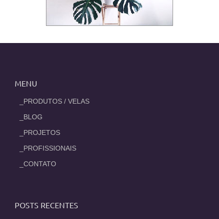
MENU
_PRODUTOS / VELAS
_BLOG
_PROJETOS
_PROFISSIONAIS
_CONTATO
POSTS RECENTES