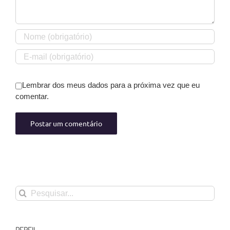
Lembrar dos meus dados para a próxima vez que eu
comentar.
Buscar
resultados
para: