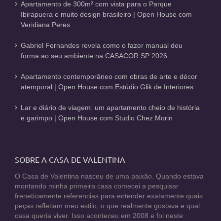
Apartamento de 300m² com vista para o Parque
Ibirapuera e muito design brasileiro | Open House com
Veridiana Peres
Gabriel Fernandes revela como o fazer manual deu
forma ao seu ambiente na CASACOR SP 2026
Apartamento contemporâneo com obras de arte e décor
atemporal | Open House com Estúdio Glik de Interiores
Lar e diário de viagem: um apartamento cheio de história
e garimpo | Open House com Studio Chez Morin
SOBRE A CASA DE VALENTINA
O Casa de Valentina nasceu de uma paixão. Quando estava
montando minha primeira casa comecei a pesquisar
freneticamente referencias para entender exatamente quais
peças refletiam meu estilo, o que realmente gostava e qual
casa queria viver. Isso aconteceu em 2008 e foi neste