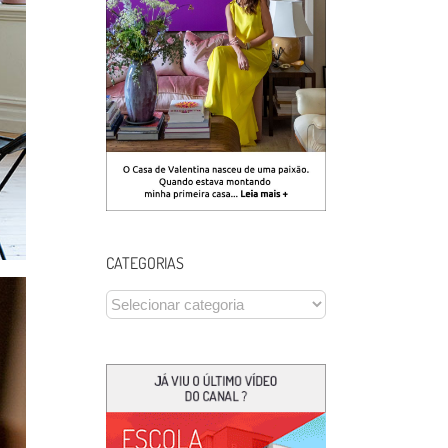
CATEGORIAS
CATEGORIAS