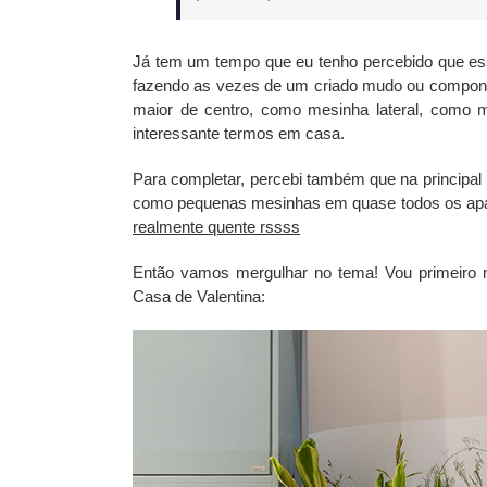
Já tem um tempo que eu tenho percebido que ess
fazendo as vezes de um criado mudo ou compon
maior de centro, como mesinha lateral, como
interessante termos em casa.
Para completar, percebi também que na principal
como pequenas mesinhas em quase todos os apa
realmente quente rssss
Então vamos mergulhar no tema! Vou primeiro
Casa de Valentina: