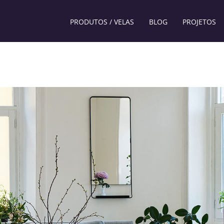
PRODUTOS / VELAS
BLOG
PROJETOS