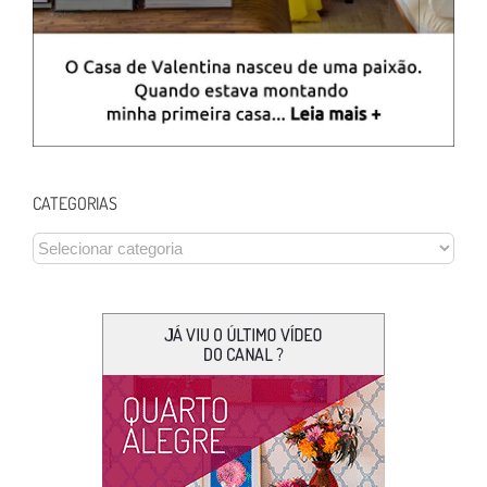
CATEGORIAS
CATEGORIAS