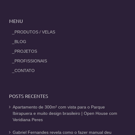
MENU
_PRODUTOS / VELAS
_BLOG
_PROJETOS
_PROFISSIONAIS
_CONTATO
POSTS RECENTES
Apartamento de 300m² com vista para o Parque
Ibirapuera e muito design brasileiro | Open House com
Veridiana Peres
Gabriel Fernandes revela como o fazer manual deu