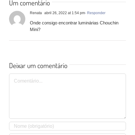
Um comentário
Renata
abril 26, 2022 at 1:54 pm
- Responder
Onde consigo encontrar luminárias Chouchin
Mini?
Deixar um comentário
Comentário