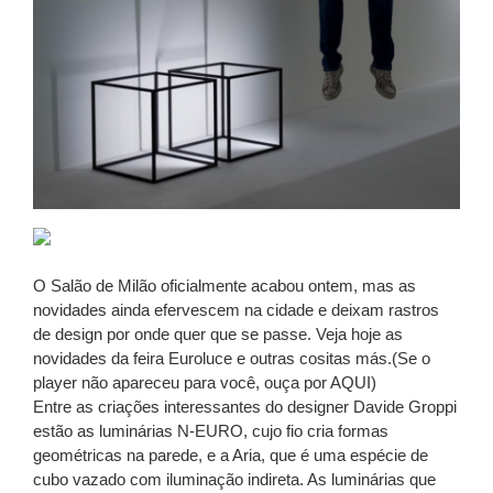
O Salão de Milão oficialmente acabou ontem, mas as
novidades ainda efervescem na cidade e deixam rastros
de design por onde quer que se passe. Veja hoje as
novidades da feira Euroluce e outras cositas más.(Se o
player não apareceu para você, ouça por AQUI)
Entre as criações interessantes do designer Davide Groppi
estão as luminárias N-EURO, cujo fio cria formas
geométricas na parede, e a Aria, que é uma espécie de
cubo vazado com iluminação indireta. As luminárias que