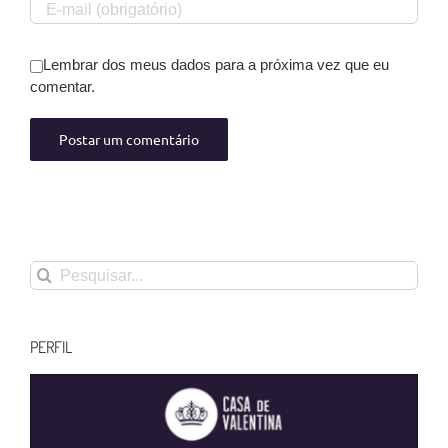
Lembrar dos meus dados para a próxima vez que eu
comentar.
Buscar
resultados
para:
PERFIL