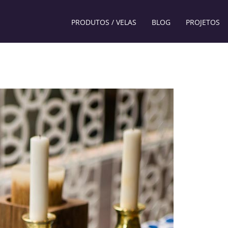
PRODUTOS / VELAS
BLOG
PROJETOS