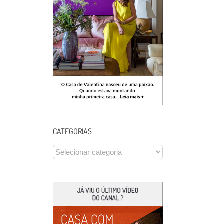
CATEGORIAS
CATEGORIAS