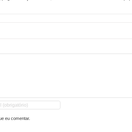
ue eu comentar.