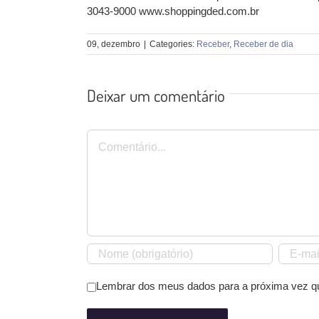
3043-9000 www.shoppingded.com.br
09, dezembro
|
Categories:
Receber
,
Receber de dia
Deixar um comentário
Comentário
Lembrar dos meus dados para a próxima vez q