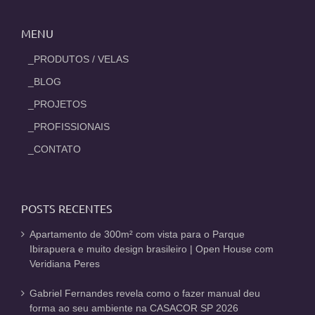
MENU
_PRODUTOS / VELAS
_BLOG
_PROJETOS
_PROFISSIONAIS
_CONTATO
POSTS RECENTES
Apartamento de 300m² com vista para o Parque
Ibirapuera e muito design brasileiro | Open House com
Veridiana Peres
Gabriel Fernandes revela como o fazer manual deu
forma ao seu ambiente na CASACOR SP 2026