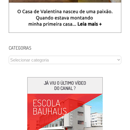
CATEGORIAS
CATEGORIAS