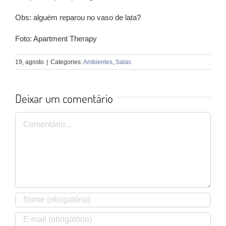
Obs: alguém reparou no vaso de lata?
Foto: Apartment Therapy
19, agosto
|
Categories:
Ambientes
,
Salas
Deixar um comentário
Comentário