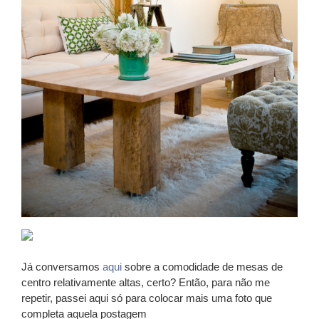
Já conversamos
aqui
sobre a comodidade de mesas de
centro relativamente altas, certo? Então, para não me
repetir, passei aqui só para colocar mais uma foto que
completa aquela postagem