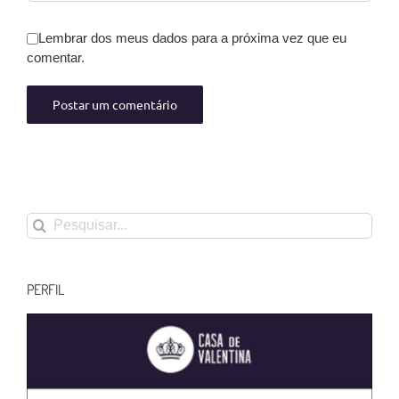
Lembrar dos meus dados para a próxima vez que eu
comentar.
Buscar
resultados
para:
PERFIL