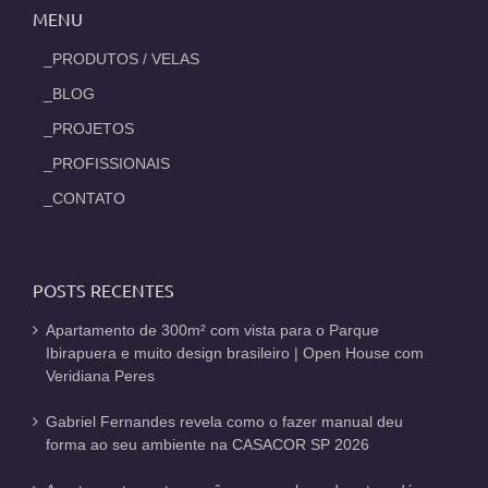
MENU
_PRODUTOS / VELAS
_BLOG
_PROJETOS
_PROFISSIONAIS
_CONTATO
POSTS RECENTES
Apartamento de 300m² com vista para o Parque
Ibirapuera e muito design brasileiro | Open House com
Veridiana Peres
Gabriel Fernandes revela como o fazer manual deu
forma ao seu ambiente na CASACOR SP 2026