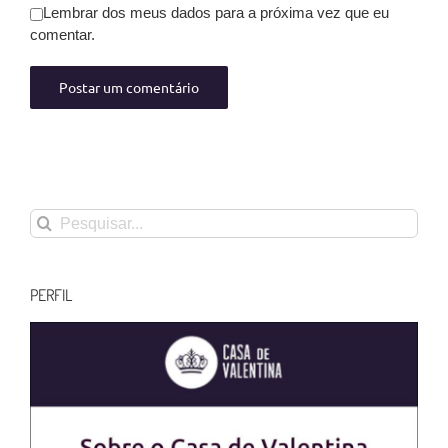
Lembrar dos meus dados para a próxima vez que eu
comentar.
Buscar
resultados
para:
PERFIL