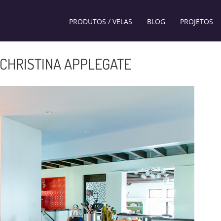
PRODUTOS / VELAS
BLOG
PROJETOS
CHRISTINA APPLEGATE