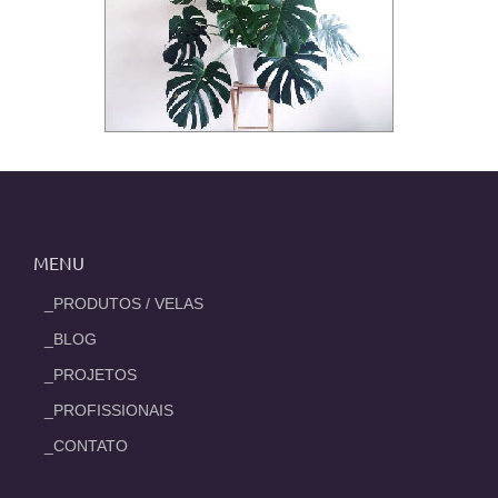
MENU
_PRODUTOS / VELAS
_BLOG
_PROJETOS
_PROFISSIONAIS
_CONTATO