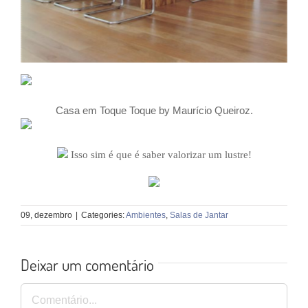
Casa em Toque Toque by
Maurício Queiroz
.
Isso sim é que é saber valorizar um lustre!
09, dezembro
|
Categories:
Ambientes
,
Salas de Jantar
Deixar um comentário
Comentário