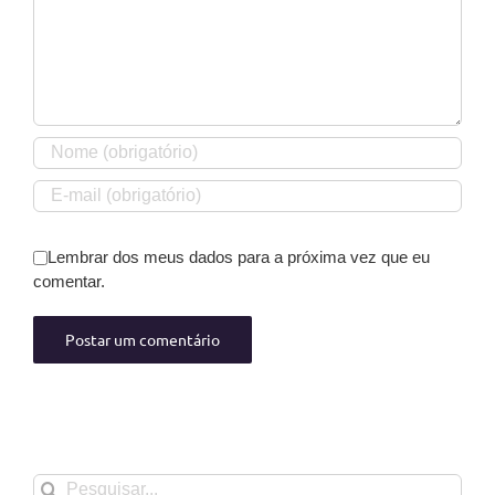
Lembrar dos meus dados para a próxima vez que eu
comentar.
Buscar