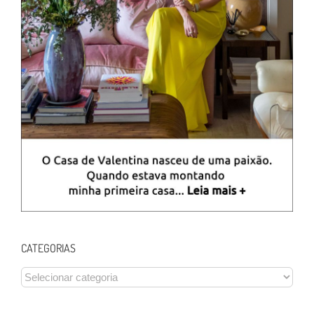
CATEGORIAS
CATEGORIAS