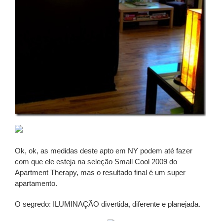
Ok, ok, as medidas deste apto em NY podem até fazer
com que ele esteja na seleção Small Cool 2009 do
Apartment Therapy, mas o resultado final é um super
apartamento.
O segredo: ILUMINAÇÃO divertida, diferente e planejada.