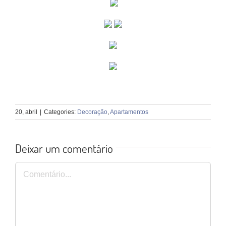
20, abril
|
Categories:
Decoração
,
Apartamentos
Deixar um comentário
Comentário