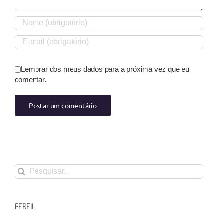
Lembrar dos meus dados para a próxima vez que eu
comentar.
Buscar
resultados
para:
PERFIL