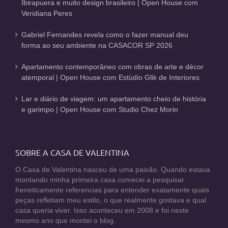
Ibirapuera e muito design brasileiro | Open House com
Veridiana Peres
Gabriel Fernandes revela como o fazer manual deu
forma ao seu ambiente na CASACOR SP 2026
Apartamento contemporâneo com obras de arte e décor
atemporal | Open House com Estúdio Glik de Interiores
Lar e diário de viagem: um apartamento cheio de história
e garimpo | Open House com Studio Chez Morin
SOBRE A CASA DE VALENTINA
O Casa de Valentina nasceu de uma paixão. Quando estava
montando minha primeira casa comecei a pesquisar
freneticamente referencias para entender exatamente quais
peças refletiam meu estilo, o que realmente gostava e qual
casa queria viver. Isso aconteceu em 2008 e foi neste
mesmo ano que montei o blog.