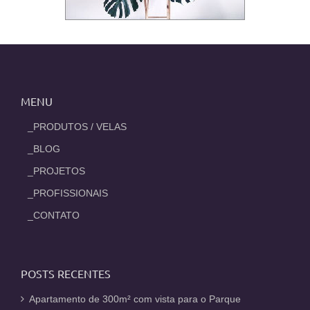
MENU
_PRODUTOS / VELAS
_BLOG
_PROJETOS
_PROFISSIONAIS
_CONTATO
POSTS RECENTES
Apartamento de 300m² com vista para o Parque