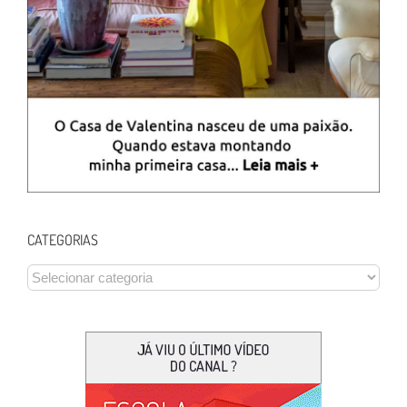
CATEGORIAS
CATEGORIAS