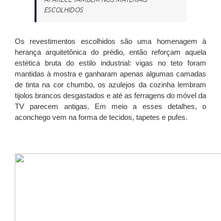
ESCOLHIDOS
Os revestimentos escolhidos são uma homenagem à
herança arquitetônica do prédio, então reforçam aquela
estética bruta do estilo industrial: vigas no teto foram
mantidas à mostra e ganharam apenas algumas camadas
de tinta na cor chumbo, os azulejos da cozinha lembram
tijolos brancos desgastados e até as ferragens do móvel da
TV parecem antigas. Em meio a esses detalhes, o
aconchego vem na forma de tecidos, tapetes e pufes.