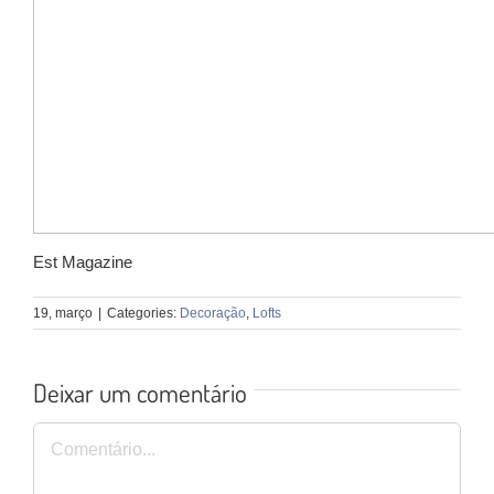
Est Magazine
19, março
|
Categories:
Decoração
,
Lofts
Deixar um comentário
Comentário