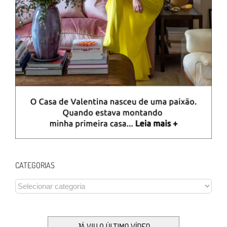
CATEGORIAS
CATEGORIAS