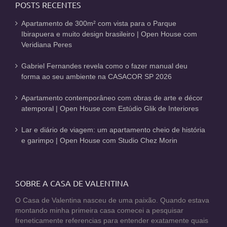
POSTS RECENTES
Apartamento de 300m² com vista para o Parque
Ibirapuera e muito design brasileiro | Open House com
Veridiana Peres
Gabriel Fernandes revela como o fazer manual deu
forma ao seu ambiente na CASACOR SP 2026
Apartamento contemporâneo com obras de arte e décor
atemporal | Open House com Estúdio Glik de Interiores
Lar e diário de viagem: um apartamento cheio de história
e garimpo | Open House com Studio Chez Morin
SOBRE A CASA DE VALENTINA
O Casa de Valentina nasceu de uma paixão. Quando estava
montando minha primeira casa comecei a pesquisar
freneticamente referencias para entender exatamente quais