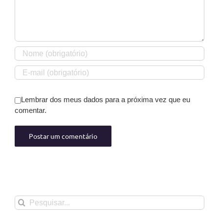
Lembrar dos meus dados para a próxima vez que eu
comentar.
Buscar
resultados