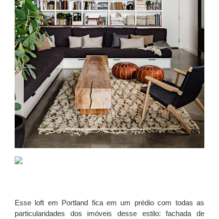
Esse loft em Portland fica em um prédio com todas as
particularidades dos imóveis desse estilo: fachada de