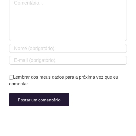
Lembrar dos meus dados para a próxima vez que eu
comentar.