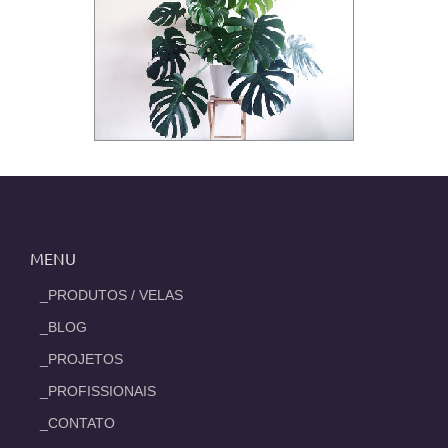
MENU
_PRODUTOS / VELAS
_BLOG
_PROJETOS
_PROFISSIONAIS
_CONTATO