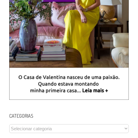
CATEGORIAS
CATEGORIAS