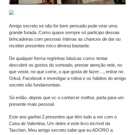
Amigo secreto se não for bem pensado pode virar uma
grande furada. Como quase sempre só participo dessas
brincadeiras com pessoas íntimas as chances de dar ou
receber presentes mico diminui bastante.
De qualquer forma regrinhas básicas como: tentar
descobrir os gostos do sorteado, prestar atenção nele, no
que veste, no que come, o que gosta de fazer…, entrar no
Orkut, Facebook e investigar a rotina e os hábitos do amigo
secreto são fundamentais.
Só então, depois que vc o conhecer melhor, parta para um
presente mais pessoal.
Este ano ganhei 2 presentes que têm tudo a ver com o
Casa de Valentina. Um deles é este livro incrível da
Taschen. Meu amigo secreto sabe que eu ADORO a