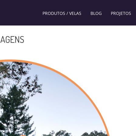
PRODUTOS / VELAS
BLOG
PROJETOS
MAGENS