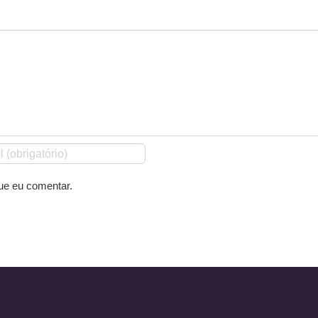
ue eu comentar.