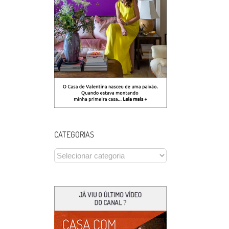
CATEGORIAS
CATEGORIAS