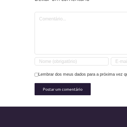
Comentário
Lembrar dos meus dados para a próxima vez q