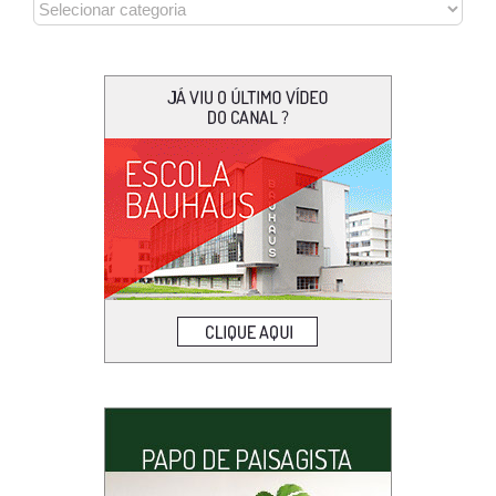
CATEGORIAS