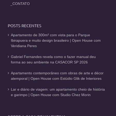
_CONTATO
POSTS RECENTES
Apartamento de 300m² com vista para o Parque
Ibirapuera e muito design brasileiro | Open House com
Veridiana Peres
Gabriel Fernandes revela como o fazer manual deu
forma ao seu ambiente na CASACOR SP 2026
Apartamento contemporâneo com obras de arte e décor
atemporal | Open House com Estúdio Glik de Interiores
Lar e diário de viagem: um apartamento cheio de história
e garimpo | Open House com Studio Chez Morin