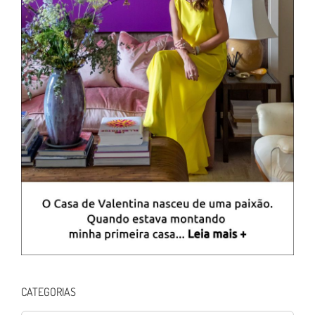
CATEGORIAS