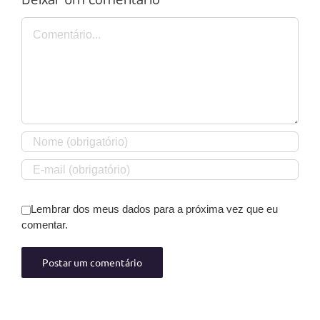
Comentário
Lembrar dos meus dados para a próxima vez que eu
comentar.