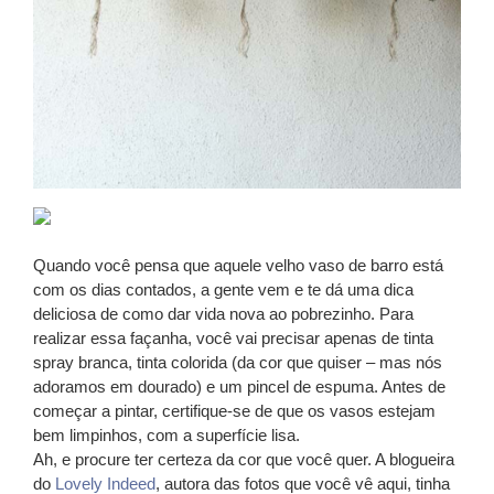
Quando você pensa que aquele velho vaso de barro está
com os dias contados, a gente vem e te dá uma dica
deliciosa de como dar vida nova ao pobrezinho. Para
realizar essa façanha, você vai precisar apenas de tinta
spray branca, tinta colorida (da cor que quiser – mas nós
adoramos em dourado) e um pincel de espuma. Antes de
começar a pintar, certifique-se de que os vasos estejam
bem limpinhos, com a superfície lisa.
Ah, e procure ter certeza da cor que você quer. A blogueira
do
Lovely Indeed
, autora das fotos que você vê aqui, tinha