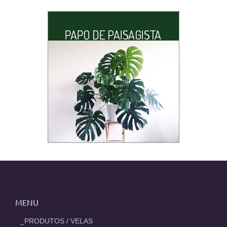
MENU
_PRODUTOS / VELAS