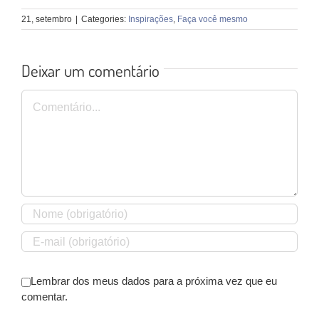
21, setembro
|
Categories:
Inspirações
,
Faça você mesmo
Deixar um comentário
Comentário
Lembrar dos meus dados para a próxima vez que eu
comentar.