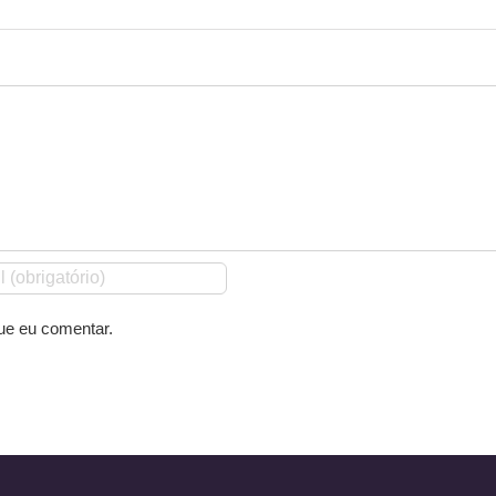
ue eu comentar.