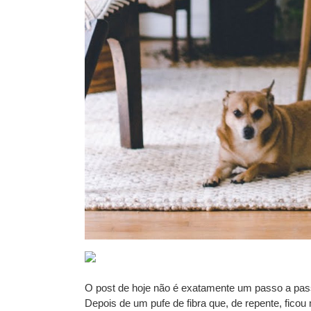
O post de hoje não é exatamente um passo a pas
Depois de um pufe de fibra que, de repente, ficou