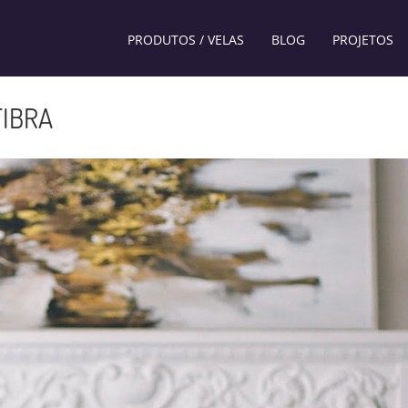
PRODUTOS / VELAS
BLOG
PROJETOS
FIBRA