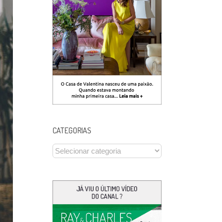
CATEGORIAS
CATEGORIAS