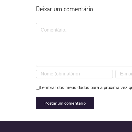
Deixar um comentário
Comentário
Lembrar dos meus dados para a próxima vez q