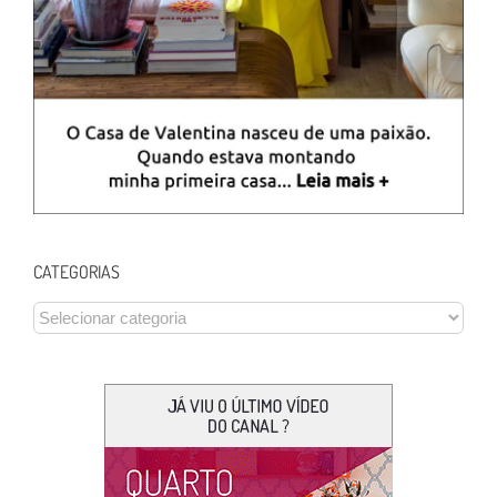
CATEGORIAS
CATEGORIAS