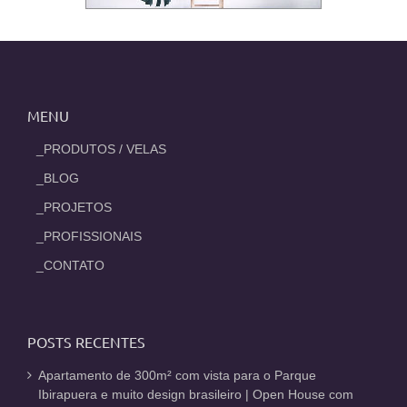
MENU
_PRODUTOS / VELAS
_BLOG
_PROJETOS
_PROFISSIONAIS
_CONTATO
POSTS RECENTES
Apartamento de 300m² com vista para o Parque
Ibirapuera e muito design brasileiro | Open House com