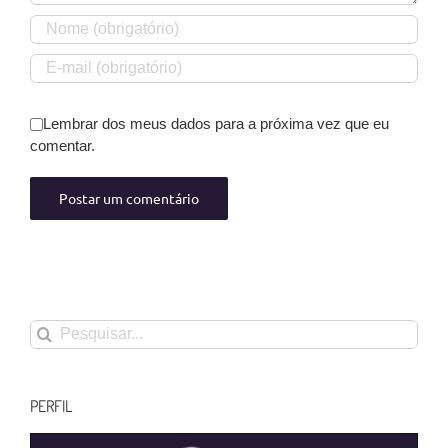
Lembrar dos meus dados para a próxima vez que eu
comentar.
Buscar
resultados
para:
PERFIL