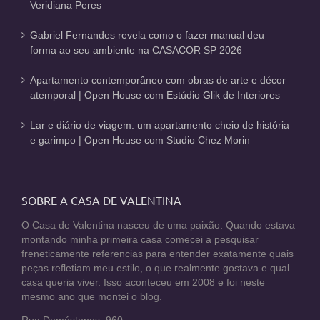
Veridiana Peres
Gabriel Fernandes revela como o fazer manual deu
forma ao seu ambiente na CASACOR SP 2026
Apartamento contemporâneo com obras de arte e décor
atemporal | Open House com Estúdio Glik de Interiores
Lar e diário de viagem: um apartamento cheio de história
e garimpo | Open House com Studio Chez Morin
SOBRE A CASA DE VALENTINA
O Casa de Valentina nasceu de uma paixão. Quando estava
montando minha primeira casa comecei a pesquisar
freneticamente referencias para entender exatamente quais
peças refletiam meu estilo, o que realmente gostava e qual
casa queria viver. Isso aconteceu em 2008 e foi neste
mesmo ano que montei o blog.