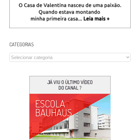
CATEGORIAS
CATEGORIAS