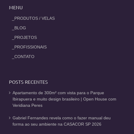
MENU
_PRODUTOS / VELAS
_BLOG
_PROJETOS
_PROFISSIONAIS
_CONTATO
POSTS RECENTES
Apartamento de 300m² com vista para o Parque
Ibirapuera e muito design brasileiro | Open House com
Veridiana Peres
Gabriel Fernandes revela como o fazer manual deu
forma ao seu ambiente na CASACOR SP 2026