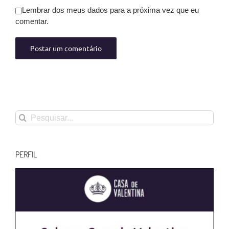
Lembrar dos meus dados para a próxima vez que eu
comentar.
Buscar
resultados
para:
PERFIL