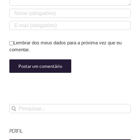
Lembrar dos meus dados para a próxima vez que eu
comentar.
Buscar
resultados
para:
PERFIL