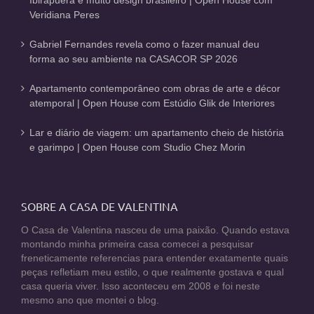
Veridiana Peres
Gabriel Fernandes revela como o fazer manual deu
forma ao seu ambiente na CASACOR SP 2026
Apartamento contemporâneo com obras de arte e décor
atemporal | Open House com Estúdio Glik de Interiores
Lar e diário de viagem: um apartamento cheio de história
e garimpo | Open House com Studio Chez Morin
SOBRE A CASA DE VALENTINA
O Casa de Valentina nasceu de uma paixão. Quando estava
montando minha primeira casa comecei a pesquisar
freneticamente referencias para entender exatamente quais
peças refletiam meu estilo, o que realmente gostava e qual
casa queria viver. Isso aconteceu em 2008 e foi neste
mesmo ano que montei o blog.