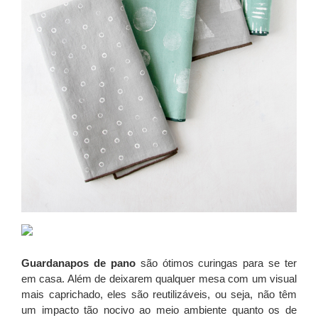
Guardanapos de pano
são ótimos curingas para se ter
em casa. Além de deixarem qualquer mesa com um visual
mais caprichado, eles são reutilizáveis, ou seja, não têm
um impacto tão nocivo ao meio ambiente quanto os de