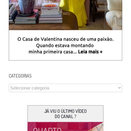
CATEGORIAS
CATEGORIAS