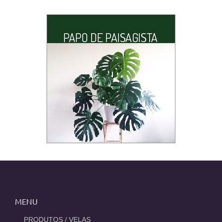
MENU
_PRODUTOS / VELAS