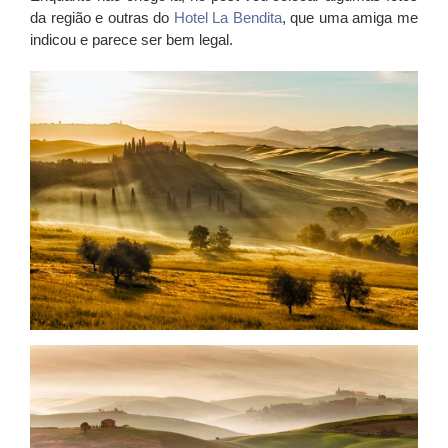
da região e outras do
Hotel La Bendita
, que uma amiga me
indicou e parece ser bem legal.