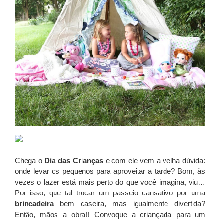
Chega o
Dia das Crianças
e com ele vem a velha dúvida:
onde levar os pequenos para aproveitar a tarde? Bom, às
vezes o lazer está mais perto do que você imagina, viu…
Por isso, que tal trocar um passeio cansativo por uma
brincadeira
bem caseira, mas igualmente divertida?
Então, mãos a obra!! Convoque a criançada para um