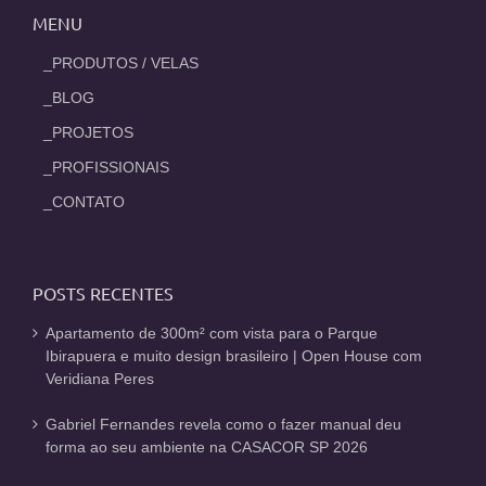
MENU
_PRODUTOS / VELAS
_BLOG
_PROJETOS
_PROFISSIONAIS
_CONTATO
POSTS RECENTES
Apartamento de 300m² com vista para o Parque
Ibirapuera e muito design brasileiro | Open House com
Veridiana Peres
Gabriel Fernandes revela como o fazer manual deu
forma ao seu ambiente na CASACOR SP 2026