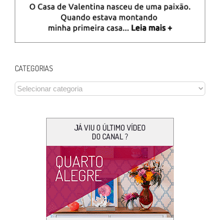
CATEGORIAS
CATEGORIAS