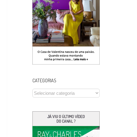
CATEGORIAS
CATEGORIAS