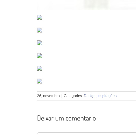
26, novembro
|
Categories:
Design
,
Inspirações
Deixar um comentário
Comentário