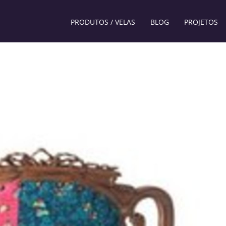
PRODUTOS / VELAS
BLOG
PROJETOS