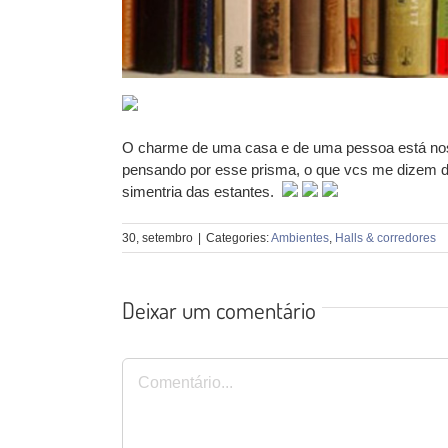
O charme de uma casa e de uma pessoa está nos 
pensando por esse prisma, o que vcs me dizem d
simentria das estantes.
30, setembro
|
Categories:
Ambientes
,
Halls & corredores
Deixar um comentário
Comentário