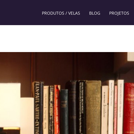
PRODUTOS / VELAS
BLOG
PROJETOS