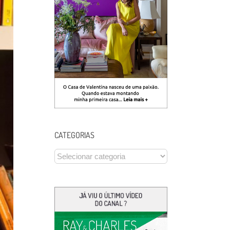
CATEGORIAS
CATEGORIAS