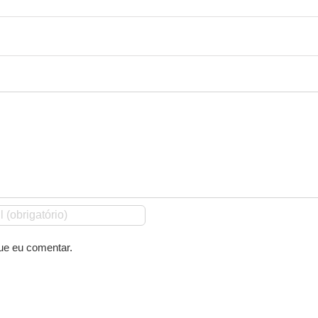
ue eu comentar.