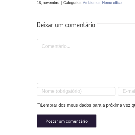
18, novembro
|
Categories:
Ambientes
,
Home office
Deixar um comentário
Comentário
Lembrar dos meus dados para a próxima vez q