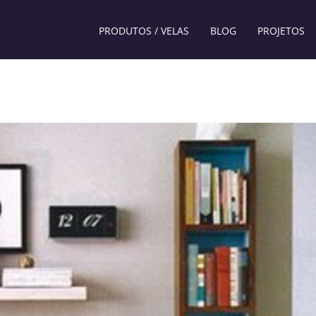
PRODUTOS / VELAS
BLOG
PROJETOS