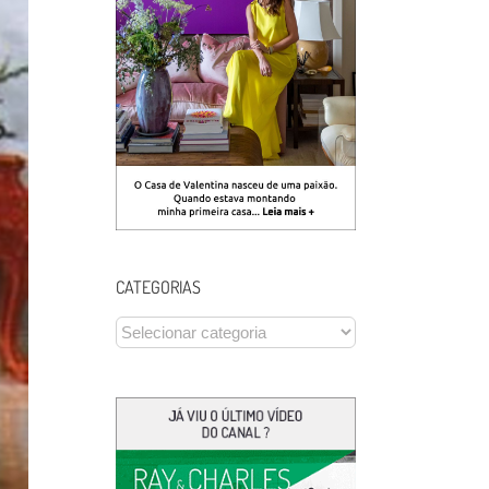
CATEGORIAS
CATEGORIAS