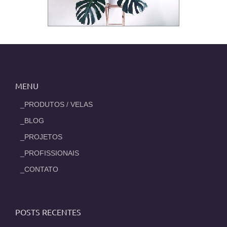
MENU
_PRODUTOS / VELAS
_BLOG
_PROJETOS
_PROFISSIONAIS
_CONTATO
POSTS RECENTES