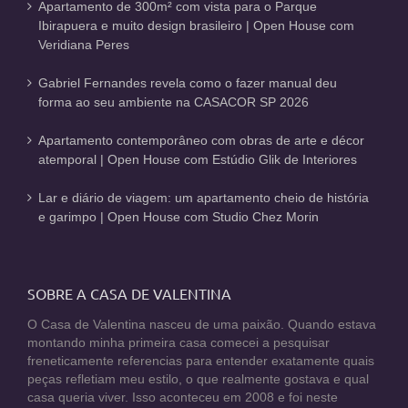
Apartamento de 300m² com vista para o Parque
Ibirapuera e muito design brasileiro | Open House com
Veridiana Peres
Gabriel Fernandes revela como o fazer manual deu
forma ao seu ambiente na CASACOR SP 2026
Apartamento contemporâneo com obras de arte e décor
atemporal | Open House com Estúdio Glik de Interiores
Lar e diário de viagem: um apartamento cheio de história
e garimpo | Open House com Studio Chez Morin
SOBRE A CASA DE VALENTINA
O Casa de Valentina nasceu de uma paixão. Quando estava
montando minha primeira casa comecei a pesquisar
freneticamente referencias para entender exatamente quais
peças refletiam meu estilo, o que realmente gostava e qual
casa queria viver. Isso aconteceu em 2008 e foi neste