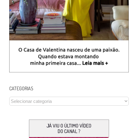
CATEGORIAS
CATEGORIAS