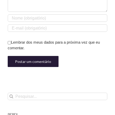
Lembrar dos meus dados para a próxima vez que eu
comentar.
Buscar
resultados
para:
PERFIL