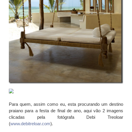
Para quem, assim como eu, esta procurando um destino
praiano para a festa de final de ano, aqui vão 2 imagens
clicadas pela fotógrafa Debi Treoloar
(
www.debitreloar.com
).