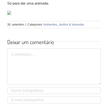
Só para dar uma animada.
30, setembro
|
Categories:
Ambientes
,
Jardins & Varandas
Deixar um comentário
Comentário