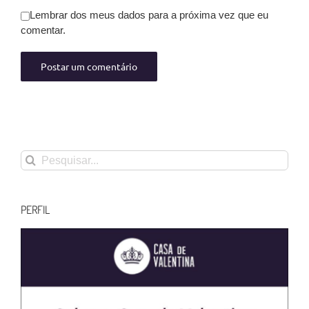
Lembrar dos meus dados para a próxima vez que eu
comentar.
Buscar
resultados
para:
PERFIL