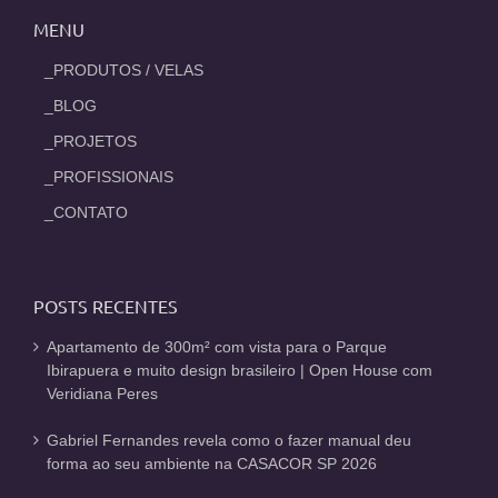
MENU
_PRODUTOS / VELAS
_BLOG
_PROJETOS
_PROFISSIONAIS
_CONTATO
POSTS RECENTES
Apartamento de 300m² com vista para o Parque
Ibirapuera e muito design brasileiro | Open House com
Veridiana Peres
Gabriel Fernandes revela como o fazer manual deu
forma ao seu ambiente na CASACOR SP 2026