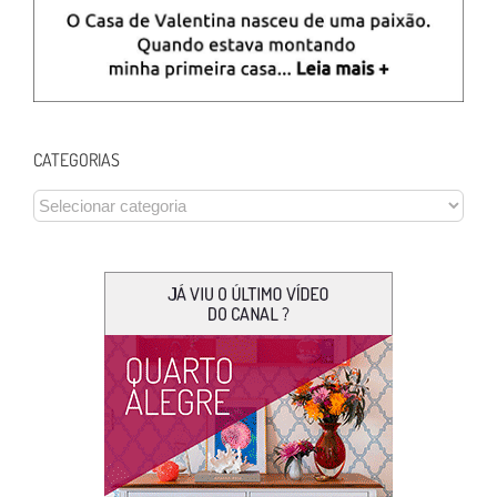
CATEGORIAS
CATEGORIAS