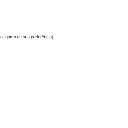
u alguma de sua preferência)