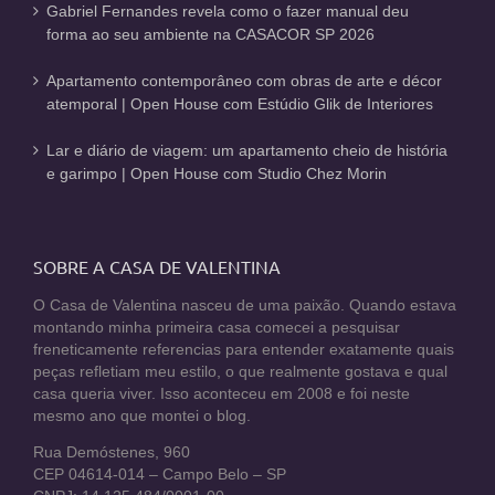
Gabriel Fernandes revela como o fazer manual deu
forma ao seu ambiente na CASACOR SP 2026
Apartamento contemporâneo com obras de arte e décor
atemporal | Open House com Estúdio Glik de Interiores
Lar e diário de viagem: um apartamento cheio de história
e garimpo | Open House com Studio Chez Morin
SOBRE A CASA DE VALENTINA
O Casa de Valentina nasceu de uma paixão. Quando estava
montando minha primeira casa comecei a pesquisar
freneticamente referencias para entender exatamente quais
peças refletiam meu estilo, o que realmente gostava e qual
casa queria viver. Isso aconteceu em 2008 e foi neste
mesmo ano que montei o blog.
Rua Demóstenes, 960
CEP 04614-014 – Campo Belo – SP