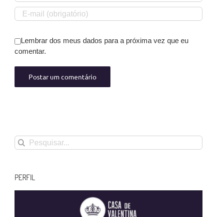
Lembrar dos meus dados para a próxima vez que eu
comentar.
Buscar
resultados
para:
PERFIL