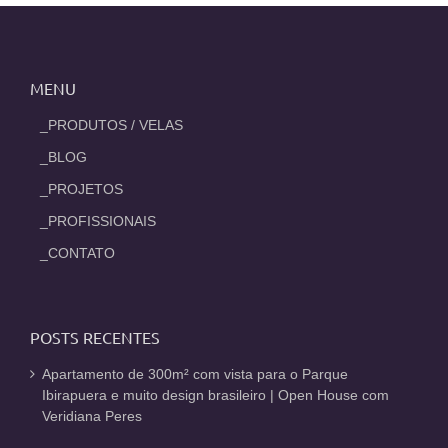
MENU
_PRODUTOS / VELAS
_BLOG
_PROJETOS
_PROFISSIONAIS
_CONTATO
POSTS RECENTES
Apartamento de 300m² com vista para o Parque
Ibirapuera e muito design brasileiro | Open House com
Veridiana Peres