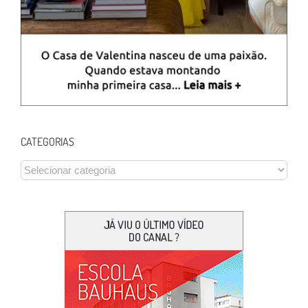
CATEGORIAS
CATEGORIAS