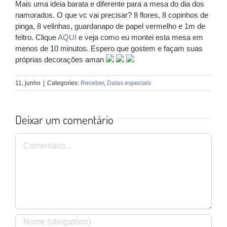
Mais uma ideia barata e diferente para a mesa do dia dos
namorados. O que vc vai precisar? 8 flores, 8 copinhos de
pinga, 8 velinhas, guardanapo de papel vermelho e 1m de
feltro. Clique
AQUI
e veja como eu montei esta mesa em
menos de 10 minutos. Espero que gostem e façam suas
próprias decorações aman
11, junho
|
Categories:
Receber
,
Datas especiais
Deixar um comentário
Comentário